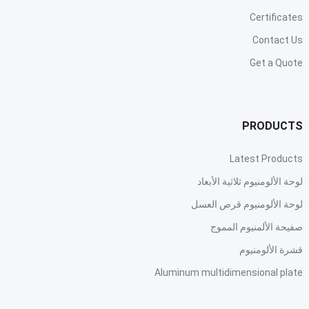
Certificates
Contact Us
Get a Quote
PRODUCTS
Latest Products
لوحة الألومنيوم ثلاثية الأبعاد
لوحة الألومنيوم قرص العسل
صفيحة الألمنيوم المموج
قشرة الألومنيوم
Aluminum multidimensional plate