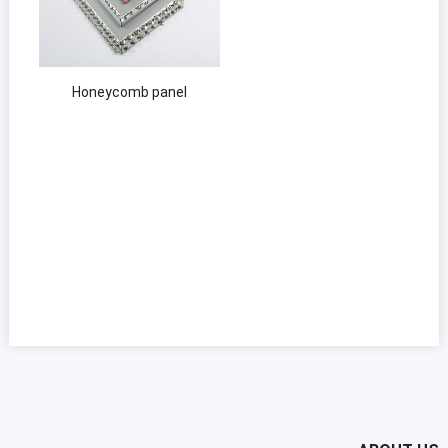
Honeycomb panel