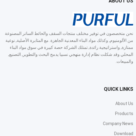
ABOUT US
نحن متخصصون في توفير مختلف منتجات السقف والحائط الساتر المصنوعة
من الألومنيوم, وكذلك مواد البناء المعدنية الجاهزة. مع المثابرة الأصلية, نوعية
ممتازة, واستراتيجية رائدة, تمتلك الشركة حصة كبيرة في سوق مواد البناء
المحلي وقد شكلت نظام إدارة منهجي نسبيا يدمج البحث والتطوير, التصنيع,
والمبيعات.
QUICK LINKS
About Us
Products
Company News
Download