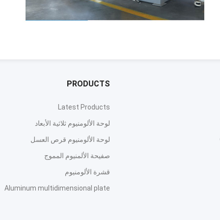
PRODUCTS
Latest Products
لوحة الألومنيوم ثلاثية الأبعاد
لوحة الألومنيوم قرص العسل
صفيحة الألمنيوم المموج
قشرة الألومنيوم
Aluminum multidimensional plate