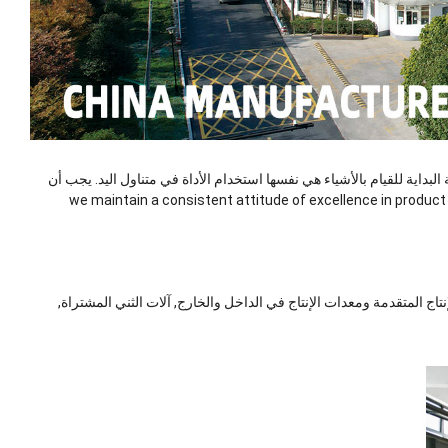
ية للقيام بالأشياء هي نفسها استخدام الأداة في متناول اليد. يجب أن
we maintain a consistent attitude of excellence in produ
اج المتقدمة ومعدات الإنتاج في الداخل والخارج, آلات الثني المشتراة,