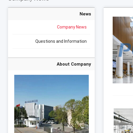
News
Company News
Questions and Information
About Company