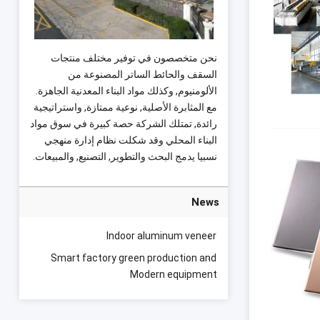
نحن متخصصون في توفير مختلف منتجات
السقف والحائط الساتر المصنوعة من
الألومنيوم, وكذلك مواد البناء المعدنية الجاهزة.
مع المثابرة الأصلية, نوعية ممتازة, واستراتيجية
رائدة, تمتلك الشركة حصة كبيرة في سوق مواد
البناء المحلي وقد شكلت نظام إدارة منهجي
نسبيا يدمج البحث والتطوير, التصنيع, والمبيعات.
News
Indoor aluminum veneer
Smart factory green production and
Modern equipment