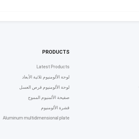
PRODUCTS
Latest Products
لوحة الألومنيوم ثلاثية الأبعاد
لوحة الألومنيوم قرص العسل
صفيحة الألمنيوم المموج
قشرة الألومنيوم
Aluminum multidimensional plate