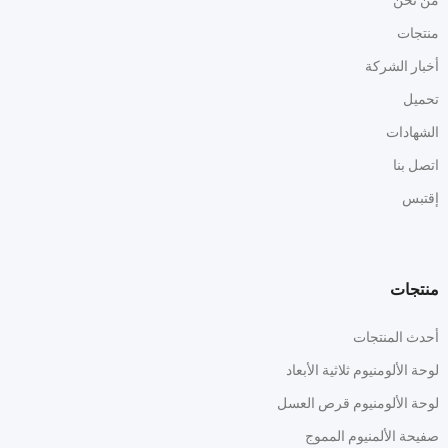
من نحن
منتجات
أخبار الشركة
تحميل
الشهادات
اتصل بنا
إقتبس
منتجات
أحدث المنتجات
لوحة الألومنيوم ثلاثية الأبعاد
لوحة الألومنيوم قرص العسل
صفيحة الألمنيوم المموج