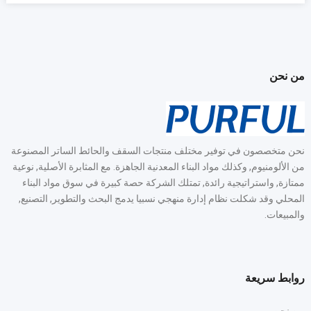
من نحن
نحن متخصصون في توفير مختلف منتجات السقف والحائط الساتر المصنوعة
من الألومنيوم, وكذلك مواد البناء المعدنية الجاهزة. مع المثابرة الأصلية, نوعية
ممتازة, واستراتيجية رائدة, تمتلك الشركة حصة كبيرة في سوق مواد البناء
المحلي وقد شكلت نظام إدارة منهجي نسبيا يدمج البحث والتطوير, التصنيع,
والمبيعات.
روابط سريعة