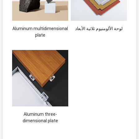
لوحة الألومنيوم ثلاثية الأبعاد
Aluminum multidimensional
plate
Aluminum three-
dimensional plate