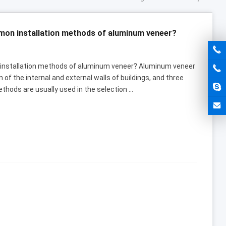
mon installation methods of aluminum veneer
?
installation methods of aluminum veneer
?
Aluminum veneer
n of the internal and external walls of buildings
,
and three
thods are usually used in the selection
...