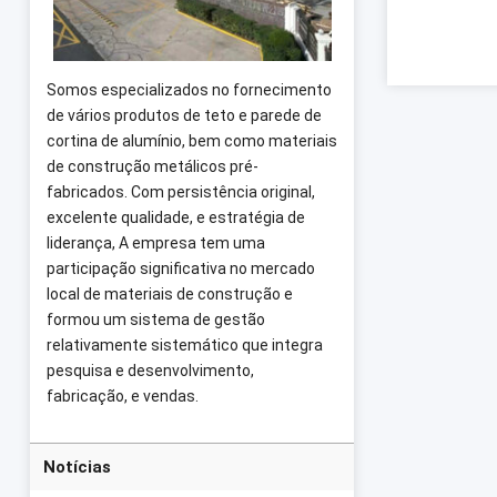
Somos especializados no fornecimento
de vários produtos de teto e parede de
cortina de alumínio, bem como materiais
de construção metálicos pré-
fabricados. Com persistência original,
excelente qualidade, e estratégia de
liderança, A empresa tem uma
participação significativa no mercado
local de materiais de construção e
formou um sistema de gestão
relativamente sistemático que integra
pesquisa e desenvolvimento,
fabricação, e vendas.
Notícias