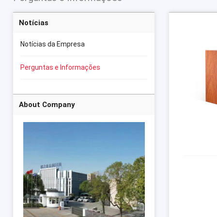
Notícias
Notícias da Empresa
Perguntas e Informações
About Company