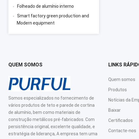
Folheado de alumínio interno
Smart factory green production and
Modern equipment
QUEM SOMOS
LINKS RÁPI
Quem somos
Produtos
Somos especializados no fornecimento de
Notícias da Em
vários produtos de teto e parede de cortina
Baixar
de alumínio, bem como materiais de
construção metálicos pré-fabricados. Com
Certificados
persistência original, excelente qualidade, e
Contacte-nos
estratégia de liderança, A empresa tem uma